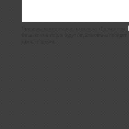
Проверка комментариев включена. Прежде чем
Ваши комментарии будут опубликованы пройдет
какое-то время.