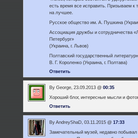
есть время все исправить. Призываем к 
на лучшее.
Русское общество им. А. Пушкина (Украин
Ассоциация дружбы и сотрудничества «
Петербург»
(Украина, г. Львов)
Полтавский государственный литератур
В. Г. Короленко (Украина, г. Полтава)
Ответить
By George, 23.09.2013 @
00:35
Хороший блог, интересные мысли и фото
Ответить
By AndreyShaD, 03.11.2015 @
17:33
Замечательный музей, недавно побывал 