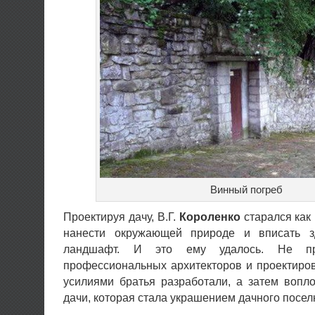
Винный погреб
Проектируя дачу, В.Г.
Короленко
старался как
нанести окружающей природе и вписать 
ландшафт. И это ему удалось. Не п
профессиональных архитекторов и проектиро
усилиями братья разработали, а затем вопл
дачи, которая стала украшением дачного посел