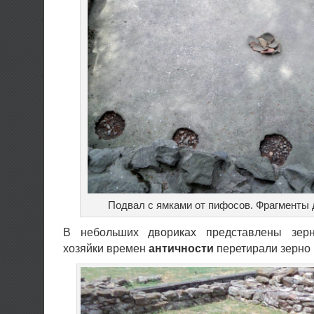
Подвал с ямками от пифосов. Фрагменты
В небольших двориках представлены зерн
хозяйки времен
античности
перетирали зерно 