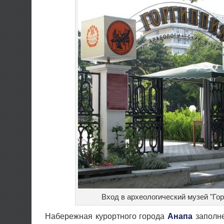
Вход в археологический музей "Гор
Набережная курортного города
Анапа
заполне