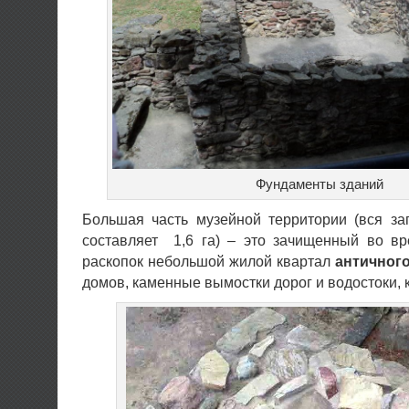
Фундаменты зданий
Большая часть музейной территории (вся за
составляет 1,6 га) – это зачищенный во вр
раскопок небольшой жилой квартал
античног
домов, каменные вымостки дорог и водостоки, 