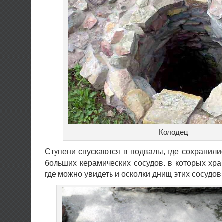
Колодец
Ступени спускаются в подвалы, где сохранили
больших керамических сосудов, в которых хра
где можно увидеть и осколки днищ этих сосудов