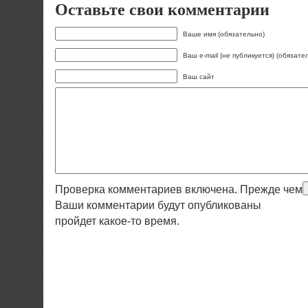
Оставьте свои комментарии
Ваше имя (обязательно)
Ваш e-mail (не публикуется) (обязате
Ваш сайт
Проверка комментариев включена. Прежде чем
Ваши комментарии будут опубликованы
пройдет какое-то время.