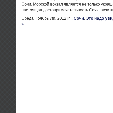
Сочи. Морской вокзал является не только украш
настоящая достопримечательность Сочи, визитн
Среда Ноябрь 7th, 2012 in ,
Сочи
,
Это надо уви
»