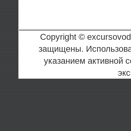
Copyright © excursovod
защищены. Использова
указанием активной с
экс