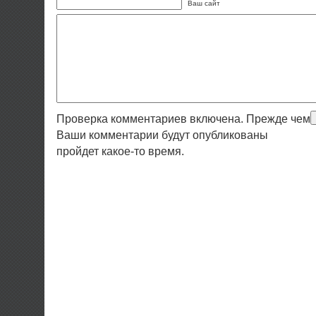
Ваш сайт
Проверка комментариев включена. Прежде чем
Ваши комментарии будут опубликованы
пройдет какое-то время.