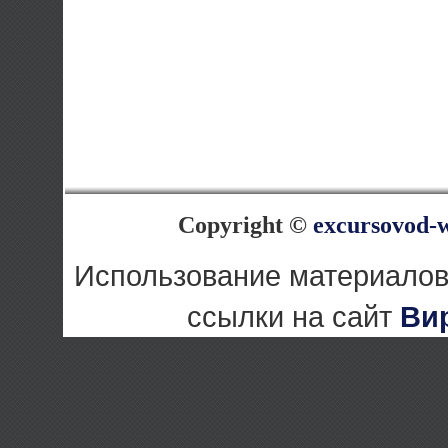
Copyright ©
excursovod-
Использование материалов
ссылки на сайт
Ви