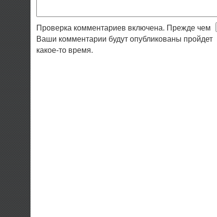
Проверка комментариев включена. Прежде чем
Ваши комментарии будут опубликованы пройдет
какое-то время.