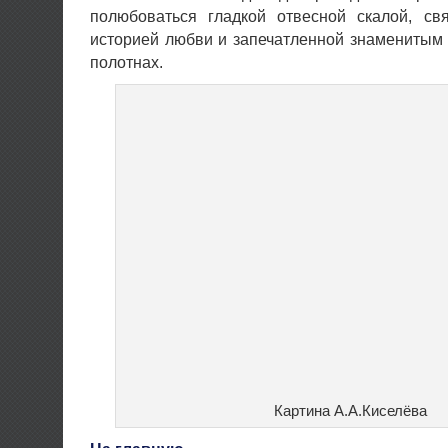
полюбоваться гладкой отвесной скалой, св
историей любви и запечатленной знаменитым
полотнах.
Картина А.А.Киселёва