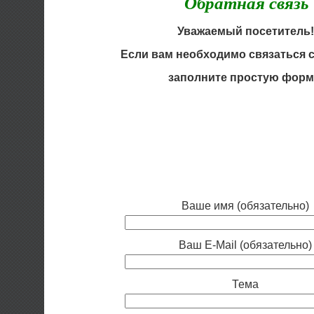
Обратная связь
Уважаемый посетитель!
Если вам необходимо связаться с
заполните простую форм
Ваше имя (обязательно)
Ваш E-Mail (обязательно)
Тема