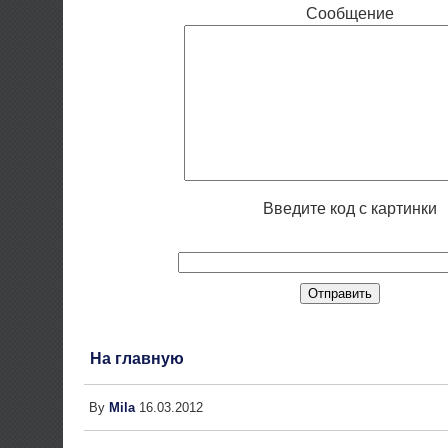
Сообщение
Введите код с картинки
На главную
By
Mila
16.03.2012