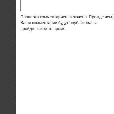
Проверка комментариев включена. Прежде чем
Ваши комментарии будут опубликованы
пройдет какое-то время.