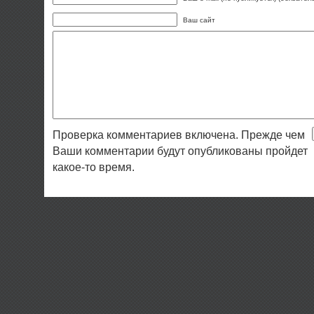
Ваш сайт
Проверка комментариев включена. Прежде чем
Ваши комментарии будут опубликованы пройдет
какое-то время.