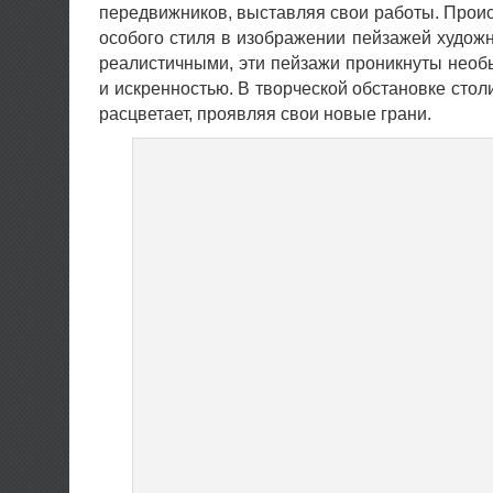
передвижников, выставляя свои работы. Про
особого стиля в изображении пейзажей художн
реалистичными, эти пейзажи проникнуты нео
и искренностью. В творческой обстановке стол
расцветает, проявляя свои новые грани.