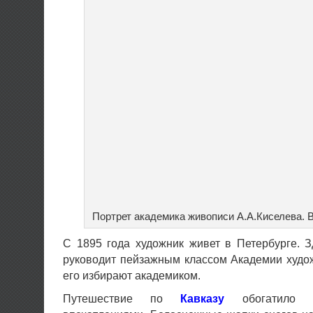
Портрет академика живописи А.А.Киселева. 
С 1895 года художник живет в Петербурге. З
руководит пейзажным классом Академии худо
его избирают академиком.
Путешествие по
Кавказу
обогатило х