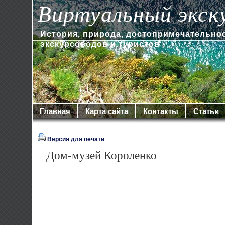
Виртуальный экск
История, природа, достопримечательно
экскурсоводов и туристов
Главная
Карта сайта
Контакты
Статьи
Версия для печати
Дом-музей Короленко