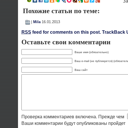
Похожие статьи по теме:
|
Mila
16.01.2013
RSS
feed for comments on this post.
TrackBack 
Оставьте свои комментарии
Ваше имя (обязательно)
Ваш e-mail (не публикуется) (обязател
Ваш сайт
Проверка комментариев включена. Прежде чем
Ваши комментарии будут опубликованы пройдет