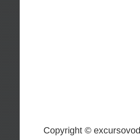
Copyright © excursovo