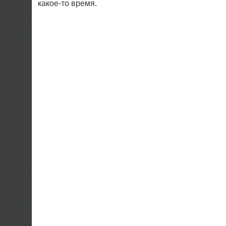
какое-то время.