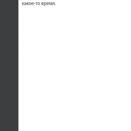
какое-то время.