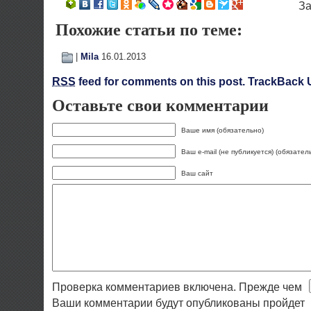
Похожие статьи по теме:
|
Mila
16.01.2013
RSS
feed for comments on this post.
TrackBack 
Оставьте свои комментарии
Ваше имя (обязательно)
Ваш e-mail (не публикуется) (обязател
Ваш сайт
Проверка комментариев включена. Прежде чем
Ваши комментарии будут опубликованы пройдет