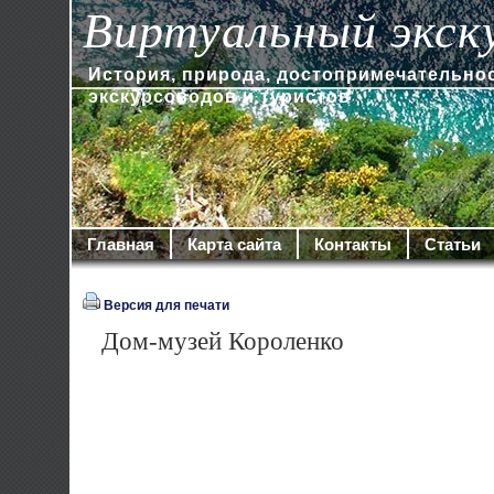
Виртуальный экск
История, природа, достопримечательно
экскурсоводов и туристов
Главная
Карта сайта
Контакты
Статьи
Версия для печати
Дом-музей Короленко