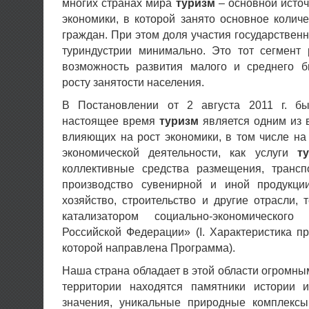
многих странах мира
туризм
– основной источ
экономики, в которой занято основное колич
граждан. При этом доля участия государственн
туриндустрии минимально. Это тот сегмент 
возможность развития малого и среднего би
росту занятости населения.
В Постановлении от 2 августа 2011 г. бы
настоящее время
туризм
является одним из 
влияющих на рост экономики, в том числе на
экономической деятельности, как услуги
т
коллективные средства размещения, транспо
производство сувенирной и иной продукции
хозяйство, строительство и другие отрасли,
катализатором социально-экономического
Российской Федерации» (I. Характеристика 
которой направлена Программа).
Наша страна обладает в этой области огромны
территории находятся памятники истории 
значения, уникальные природные комплексы