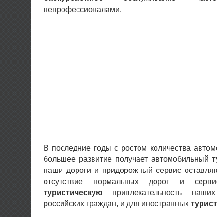
непрофессионалами.
В последние годы с ростом количества автом
большее развитие получает автомобильный
т
наши дороги и придорожный сервис оставляю
отсутствие нормальных дорог и серви
туристическую
привлекательность наши
российских граждан, и для иностранных
турис