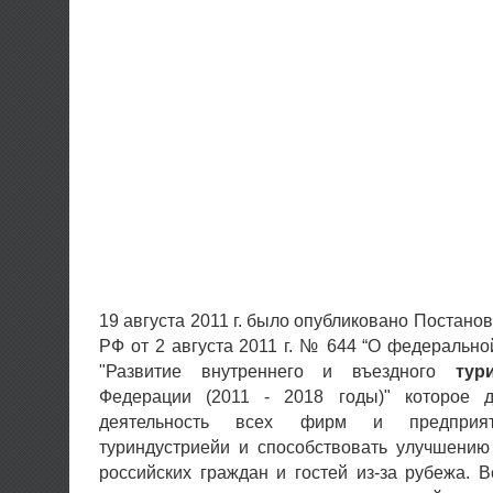
19 августа 2011 г. было опубликовано Постано
РФ от 2 августа 2011 г. № 644 “О федеральн
"Развитие внутреннего и въездного
тур
Федерации (2011 - 2018 годы)" которое д
деятельность всех фирм и предприя
туриндустриейи и способствовать улучшению
российских граждан и гостей из-за рубежа.
В