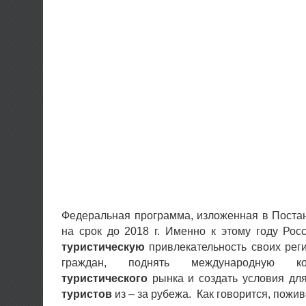
Федеральная программа, изложенная в Поста
на срок до 2018 г. Именно к этому году Ро
туристическую
привлекательность своих рег
граждан, поднять международную конк
туристического
рынка и создать условия для
туристов
из – за рубежа. Как говорится, пожи