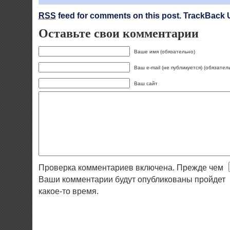
RSS
feed for comments on this post.
TrackBack 
Оставьте свои комментарии
Ваше имя (обязательно)
Ваш e-mail (не публикуется) (обязател
Ваш сайт
Проверка комментариев включена. Прежде чем
Ваши комментарии будут опубликованы пройдет
какое-то время.