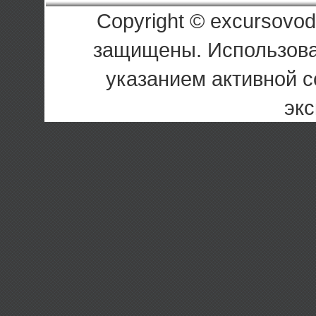
Copyright © excursovod
защищены. Использова
указанием активной с
экс