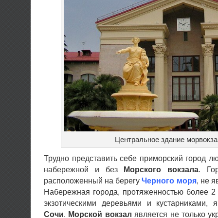
Центральное здание морвокз
Трудно представить себе приморский город л
набережной и без
Морского вокзала
. Го
расположенный на берегу
Черного моря
, не 
Набережная города, протяженностью более 2 
экзотическими деревьями и кустарниками, 
Сочи
.
Морской вокзал
является не только ук