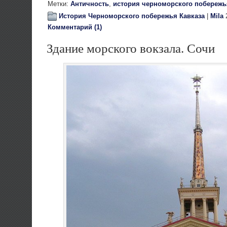
Метки:
Античность
,
история черноморского побережь
История Черноморского побережья Кавказа
|
Mila
2
Комментарий (1)
Здание морского вокзала. Сочи