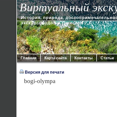
Виртуальный экск
История, природа, достопримечательно
экскурсоводов и туристов
Главная
Карта сайта
Контакты
Статьи
Версия для печати
bogi-olympa