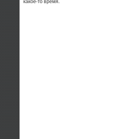
какое-то время.