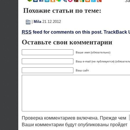
Похожие статьи по теме:
|
Mila
21.12.2012
RSS
feed for comments on this post.
TrackBack 
Оставьте свои комментарии
Ваше имя (обязательно)
Ваш e-mail (не публикуется) (обязател
Ваш сайт
Проверка комментариев включена. Прежде чем
Ваши комментарии будут опубликованы пройдет