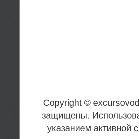
Copyright © excursovo
защищены. Использова
указанием активной 