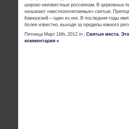
широко неизвестные россиянам. В церковных пи
называют «местнопочитаемые» святые. Препо
Кавказский – один из них. В последние годы имя
более известно, выходя за пределы южного рег
Пятница Март 16th, 2012 in ,
Святые места
,
Это
комментария »